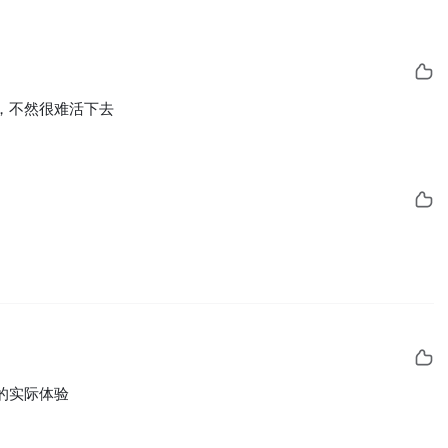
，不然很难活下去
的实际体验