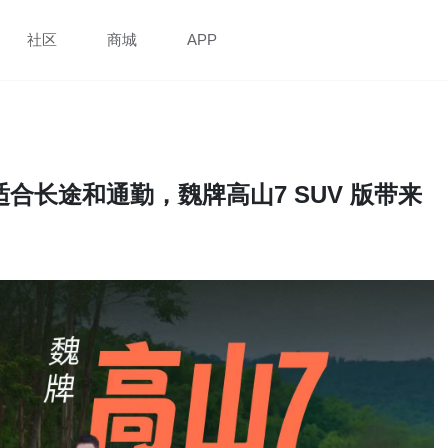
社区
商城
APP
只适合长途和通勤，魏牌高山7 SUV 版带来