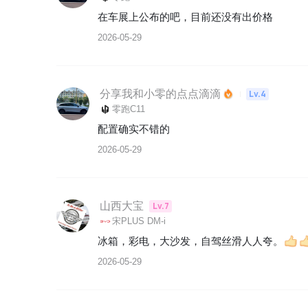
在车展上公布的吧，目前还没有出价格
2026-05-29
分享我和小零的点点滴滴
Lv.4
零跑C11
配置确实不错的
2026-05-29
山西大宝
Lv.7
宋PLUS DM-i
冰箱，彩电，大沙发，自驾丝滑人人夸。
2026-05-29