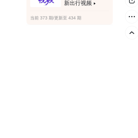
新出行视频
当前 373 期/更新至 434 期