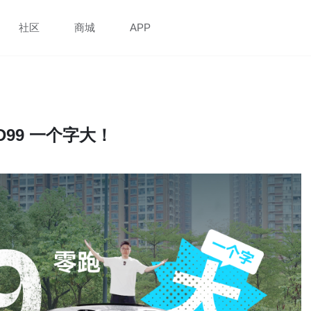
社区
商城
APP
99 一个字大！