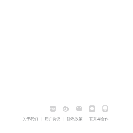
关于我们
用户协议
隐私政策
联系与合作