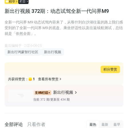
精华
栏目
新出行视频 372期：动态试驾全新一代问界M9
全新一代问界 M9 动态试驾内容来了，从喀什到白沙湖往返的路上我们感
受到的了全新一代问界 M9 的底盘、乘坐舒适性以及往返续航测试，总结
就是「依然全面」。
最后编辑于 · 2026-06-25
新出行鸿蒙智行社区
新出行视频
积分赞赏
1
共获得赞赏：
查看所有赞赏
新出行视频
当前 372 期/更新至 434 期
全部评论
只看作者
最热
最新
最早