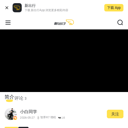
新出行
下载 App
下载 新出行App 浏览更多精彩内容
简介
评论
3
小白同学
关注
智界R7 增程
2026-05-27
L6