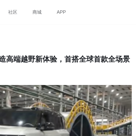
社区
商城
APP
打造高端越野新体验，首搭全球首款全场景
清晰度