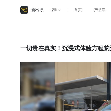
新出行
首页
产品库
深圳
一切贵在真实！沉浸式体验方程豹天