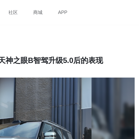
社区
商城
APP
神之眼B智驾升级5.0后的表现