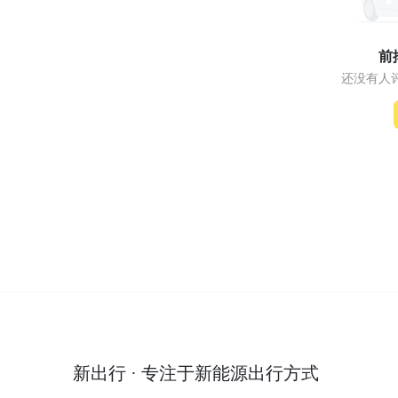
前
还没有人
新出行 · 专注于新能源出行方式