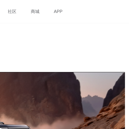
社区
商城
APP