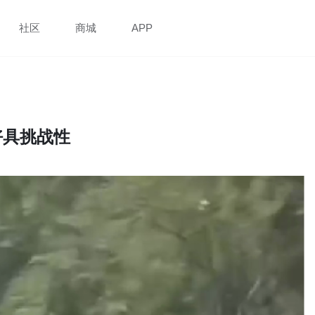
社区
商城
APP
好具挑战性