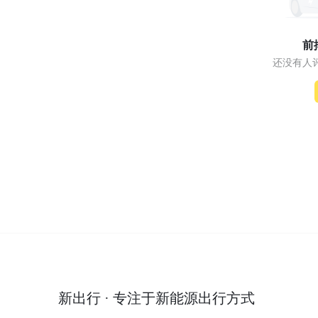
前
还没有人
新出行 · 专注于新能源出行方式