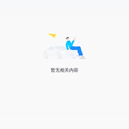
暂无相关内容