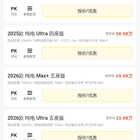
报价/优惠
对比
参数配置
2025款 纯电 Ultra 四座版
58.98万
指导价
电池容量 100kWh |
纯电续航里程 605（CLTC）km |
综合输出功率 390kW
报价/优惠
对比
参数配置
2026款 纯电 Max+ 五座版
49.98万
指导价
电池容量 120kWh |
纯电续航里程 750km |
综合输出功率 497(676Ps)kW
报价/优惠
对比
参数配置
2026款 纯电 Ultra 五座版
53.98万
指导价
电池容量 120kWh |
纯电续航里程 715km |
综合输出功率 497(676Ps)kW
报价/优惠