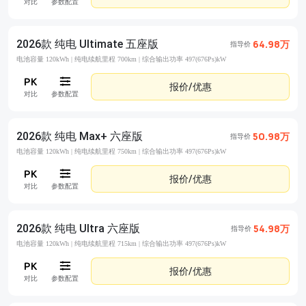
对比
参数配置
2026款 纯电 Ultimate 五座版
64.98万
指导价
电池容量 120kWh |
纯电续航里程 700km |
综合输出功率 497(676Ps)kW
报价/优惠
对比
参数配置
2026款 纯电 Max+ 六座版
50.98万
指导价
电池容量 120kWh |
纯电续航里程 750km |
综合输出功率 497(676Ps)kW
报价/优惠
对比
参数配置
2026款 纯电 Ultra 六座版
54.98万
指导价
电池容量 120kWh |
纯电续航里程 715km |
综合输出功率 497(676Ps)kW
报价/优惠
对比
参数配置