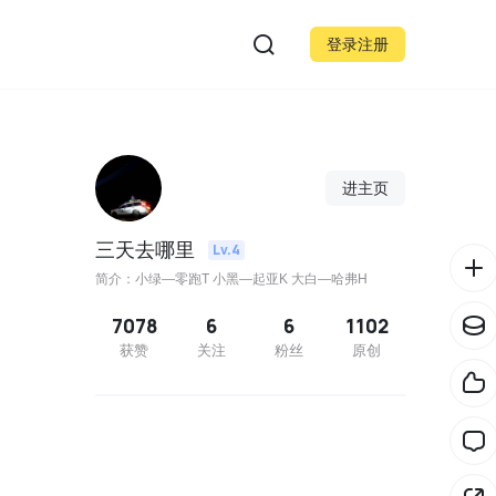
登录注册
进主页
三天去哪里
Lv.4
简介：小绿—零跑T 小黑—起亚K 大白—哈弗H
7078
6
6
1102
获赞
关注
粉丝
原创