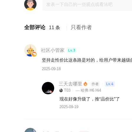
全部评论
只看作者
11 条
社区小管家
Lv.3
坚持走性价比这条路是对的，给用户带来越级
2025-09-18
三天去哪里
Lv.4
作者
T03
哈弗 H6 Hi4
现在好像升级了，推“品价比”了
2025-09-19