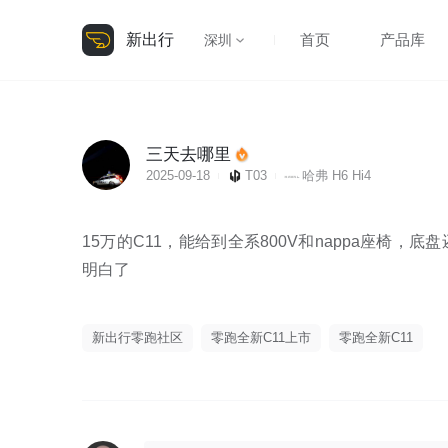
新出行
首页
产品库
深圳
三天去哪里
2025-09-18
T03
哈弗 H6 Hi4
15万的C11，能给到全系800V和nappa座椅
明白了
新出行零跑社区
零跑全新C11上市
零跑全新C11