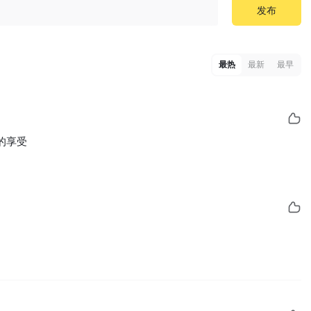
发布
最热
最新
最早
的享受