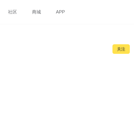
社区
商城
APP
关注