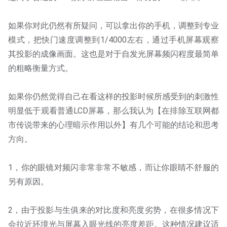
如果你对此仍然有所疑问，可以拿出你的手机，调整到专业
模式，把快门速度调整到1/4000左右，通过手机屏幕观察
其投影的成像画面。这也是对于自发光屏幕频闪程度最简单
的粗略衡量方式。
如果你仍然觉得自己在看这样的投影时候所感受到的刺激性
明显低于观看普通LCD屏幕，那么我认为【在排除互联网都
市传说带来的心理暗示作用以外】有几个可能的结论和思考
方向。
1，你的眼镜对频闪非常非常不敏感，而让你眼睛不舒服的
另有原因。
2，由于投影与生俱来的对比度和亮度劣势，在很多情况下
会拉近环境光与屏幕入眼光线的亮度差距。这种情况建议适