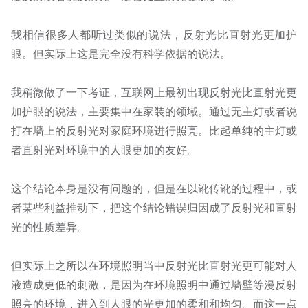
我相信很多人都听过类似的说法，反射光比直射光更加护
眼。但实际上这是完全没有科学依据的说法。
我稍微做了一下考证，互联网上最初出现反射光比直射光更
加护眼的说法，主要集中在家装的领域。通过无主灯或者说
打在墙上的反射光对家庭环境进行照亮。比起单纯的主灯或
者直射光对环境中的人眼更加的友好。
这个结论本身是没有问题的，但是在以讹传讹的过程中，或
者某些利益推动下，把这个结论错误归因成了反射光和直射
光的性质差异。
但实际上之所以在环境照明当中反射光比直射光更可能对人
液造成更低的刺激，是因为在环境照明中通过墙壁等漫反射
照亮的环境，进入到人眼的光更加的柔和和均匀。而这一点