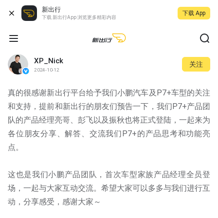
新出行
下载 App
下载 新出行App 浏览更多精彩内容
XP_Nick
关注
2024-10-12
真的很感谢新出行平台给予我们小鹏汽车及P7+车型的关注
和支持，提前和新出行的朋友们预告一下，我们P7+产品团
队的产品经理亮哥、彭飞以及振秋也将正式登陆，一起来为
各位朋友分享、解答、交流我们P7+的产品思考和功能亮
点。
这也是我们小鹏产品团队，首次车型家族产品经理全员登
场，一起与大家互动交流。希望大家可以多多与我们进行互
动，分享感受，感谢大家～