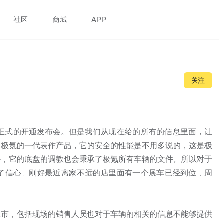
社区
商城
APP
关注
有正式的开通发布会。但是我们从现在给的所有的信息里面，让
为极氪的一代表作产品，它的安全的性能是不用多说的，这是极
外，它的底盘的调教也会秉承了极氪所有车辆的文件。所以对于
满了信心。刚好最近离家不远的店里面有一个展车已经到位，周
上市，包括现场的销售人员也对于车辆的相关的信息不能够提供