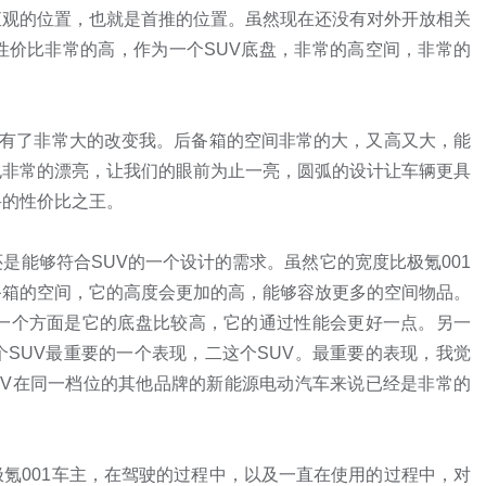
直观的位置，也就是首推的位置。虽然现在还没有对外开放相关
性价比非常的高，作为一个SUV底盘，非常的高空间，非常的
也有了非常大的改变我。后备箱的空间非常的大，又高又大，能
也非常的漂亮，让我们的眼前为止一亮，圆弧的设计让车辆更具
的性价比之王。

是能够符合SUV的一个设计的需求。虽然它的宽度比极氪001
备箱的空间，它的高度会更加的高，能够容放更多的空间物品。
，一个方面是它的底盘比较高，它的通过性能会更好一点。另一
SUV最重要的一个表现，二这个SUV。最重要的表现，我觉
UV在同一档位的其他品牌的新能源电动汽车来说已经是非常的
氪001车主，在驾驶的过程中，以及一直在使用的过程中，对