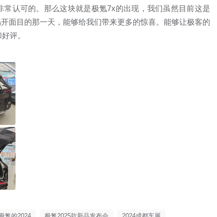
非常认可的。那么这块就是极氪7x的出现，我们虽然目前这是
揭开面目的那一天，能够给我们带来更多的惊喜。能够让极客的
和好评。
极氪的2024
极氪2025款新品发布会
2024成都车展