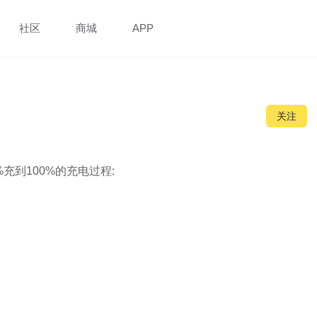
社区
商城
APP
关注
充到100%的充电过程:
