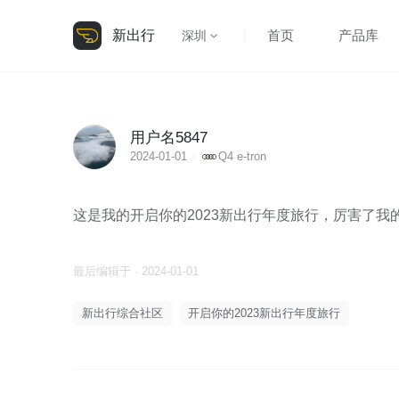
新出行
首页
产品库
深圳
用户名5847
2024-01-01
Q4 e-tron
这是我的开启你的2023新出行年度旅行，厉害了我
最后编辑于 · 2024-01-01
新出行综合社区
开启你的2023新出行年度旅行