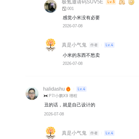
极氪邀请码SUV5E
Lv.5
001
感觉小米没有必要
2026-07-08
真是小气鬼
Lv.4
作者
小米的东西不愁卖
2026-07-08
halidashu
Lv.4
P7/小鹏X9 增程
丑的话，就是自己设计的
2026-07-08
真是小气鬼
Lv.4
作者