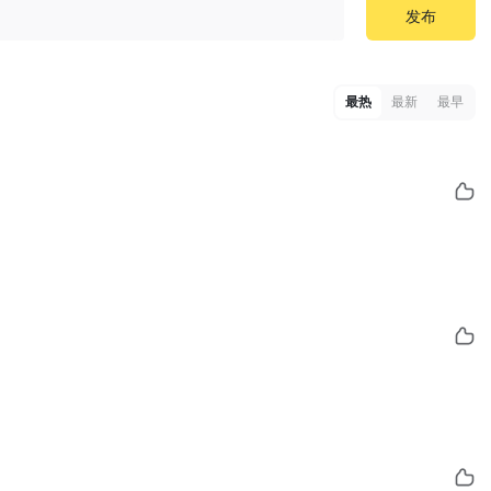
发布
最热
最新
最早