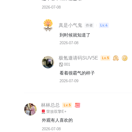
2026-07-08
真是小气鬼
Lv.4
作者
到时候就知道了
2026-07-08
极氪邀请码SUV5E
Lv.5
001
看着很霸气的样子
2026-07-09
林林总总
Lv.5
荣放双擎E+
外观有人喜欢的
2026-07-08