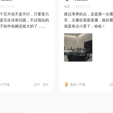
2026-07-22
动态
2026-07-22
个芯片也不是不行，只要算力
路过享界的点，还是第一次
是完全没有问题，不过现在的
车，主播在里面直播，挺好
子软件依赖还挺大的了……
就是有点小贵了，哈哈！
是小气鬼
6
6
真是小气鬼