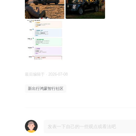
最后编辑于 · 2026-07-08
新出行鸿蒙智行社区