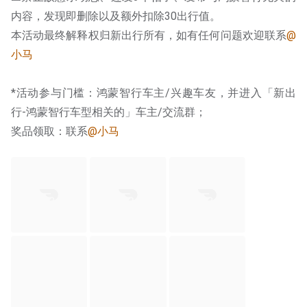
内容，发现即删除以及额外扣除30出行值。
本活动最终解释权归新出行所有，如有任何问题欢迎联系
@
小马
*活动参与门槛：鸿蒙智行车主/兴趣车友，并进入「新出
行-鸿蒙智行车型相关的」车主/交流群；
奖品领取：联系
@小马