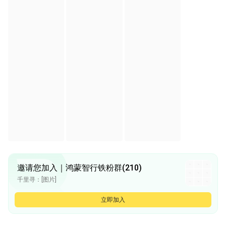
邀请您加入｜鸿蒙智行铁粉群(210)
千里寻：[图片]
千里寻：[图片]
千里寻：[图片]
立即加入
千里寻：[图片]
千里寻：[图片]