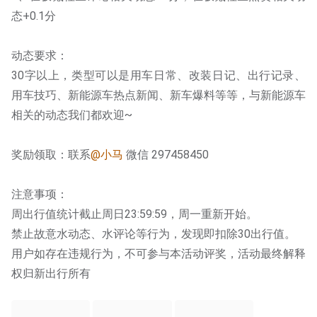
态+0.1分
动态要求：
30字以上，类型可以是用车日常、改装日记、出行记录、
用车技巧、新能源车热点新闻、新车爆料等等，与新能源车
相关的动态我们都欢迎~
奖励领取：联系
@小马
 微信 297458450
注意事项：
周出行值统计截止周日23:59:59，周一重新开始。
禁止故意水动态、水评论等行为，发现即扣除30出行值。
用户如存在违规行为，不可参与本活动评奖，活动最终解释
权归新出行所有