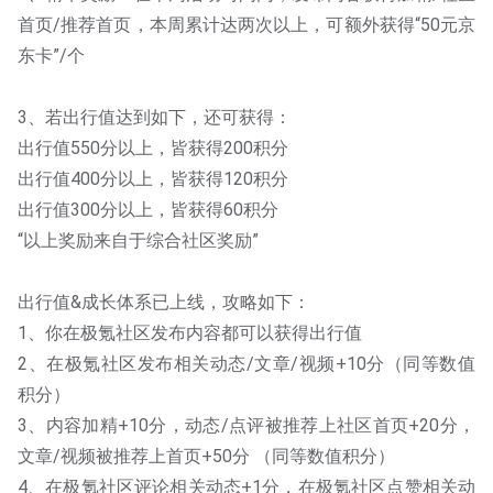
首页/推荐首页，本周累计达两次以上，可额外获得“50元京
东卡”/个
3、若出行值达到如下，还可获得：
出行值550分以上，皆获得200积分
出行值400分以上，皆获得120积分
出行值300分以上，皆获得60积分
“以上奖励来自于综合社区奖励”
出行值&成长体系已上线，攻略如下：
1、你在极氪社区发布内容都可以获得出行值
2、在极氪社区发布相关动态/文章/视频+10分（同等数值
积分）
3、内容加精+10分，动态/点评被推荐上社区首页+20分，
文章/视频被推荐上首页+50分 （同等数值积分）
4、在极氪社区评论相关动态+1分，在极氪社区点赞相关动