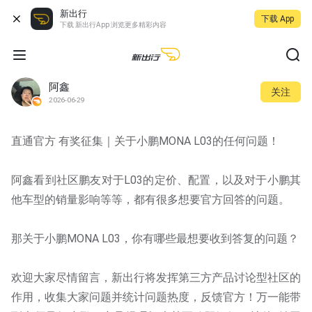
新出行
下载 App
下载 新出行App 浏览更多精彩内容
阿鑫
关注
2026-06-29
直通官方 有奖征集｜关于小鹏MONA L03的任何问题！
阿鑫看到社区鹏友对于L03的定价、配置，以及对于小鹏其
他车型的销量影响等等，都有很多想要官方回答的问题。
那关于小鹏MONA L03，你有哪些最想要收到答复的问题？
欢迎大家尽情留言，新出行将发挥第三方产品讨论型社区的
作用，收集大家问题并统计问题热度，反馈官方！万一能带