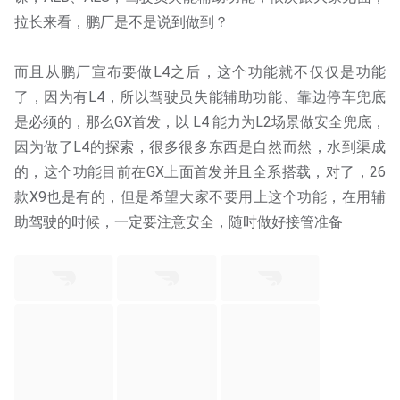
拉长来看，鹏厂是不是说到做到？
而且从鹏厂宣布要做L4之后，这个功能就不仅仅是功能
了，因为有L4，所以驾驶员失能辅助功能、靠边停车兜底
是必须的，那么GX首发，以 L4 能力为L2场景做安全兜底，
因为做了L4的探索，很多很多东西是自然而然，水到渠成
的，这个功能目前在GX上面首发并且全系搭载，对了，26
款X9也是有的，但是希望大家不要用上这个功能，在用辅
助驾驶的时候，一定要注意安全，随时做好接管准备