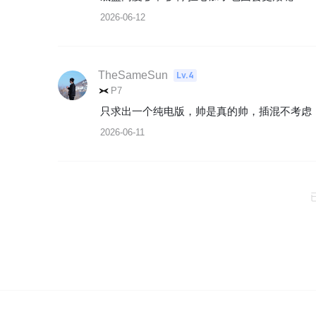
2026-06-12
TheSameSun
Lv.4
P7
只求出一个纯电版，帅是真的帅，插混不考虑
2026-06-11