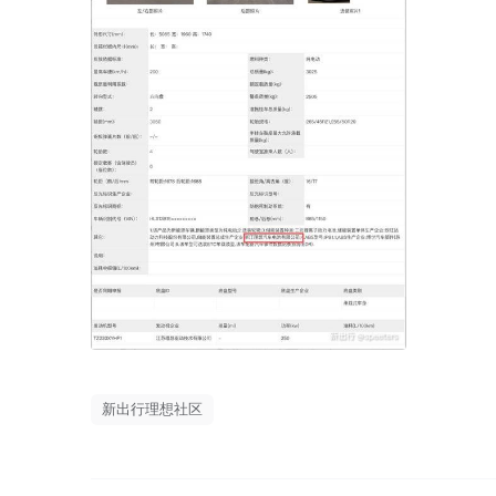
新出行理想社区