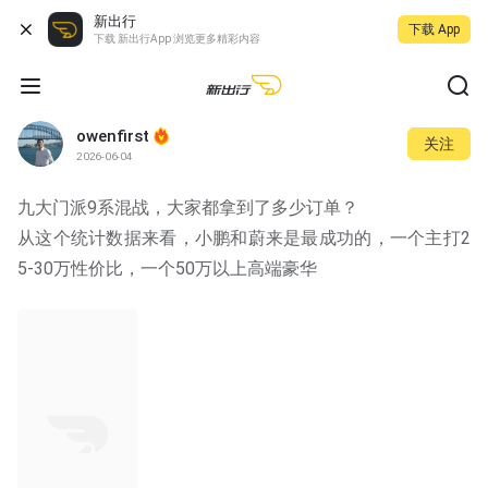
新出行
下载 App
下载 新出行App 浏览更多精彩内容
owenfirst
关注
2026-06-04
九大门派9系混战，大家都拿到了多少订单？
从这个统计数据来看，小鹏和蔚来是最成功的，一个主打2
5-30万性价比，一个50万以上高端豪华