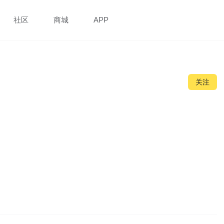
社区
商城
APP
关注