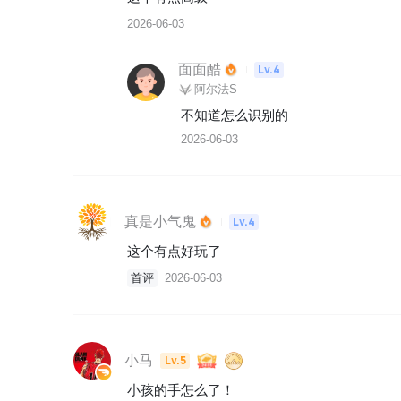
2026-06-03
面面酷
Lv.4
阿尔法S
不知道怎么识别的
2026-06-03
真是小气鬼
Lv.4
这个有点好玩了
首评
2026-06-03
小马
Lv.5
小孩的手怎么了！