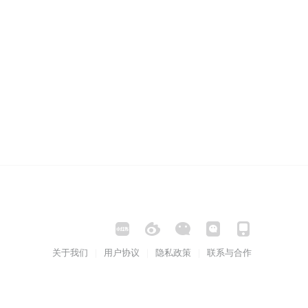
关于我们
用户协议
隐私政策
联系与合作