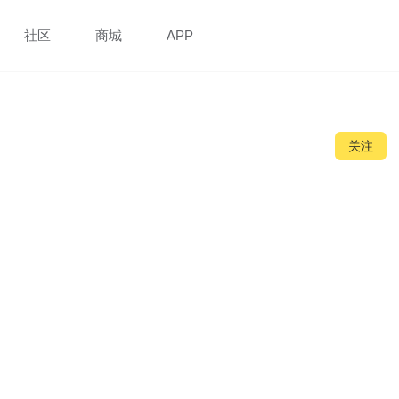
社区
商城
APP
关注