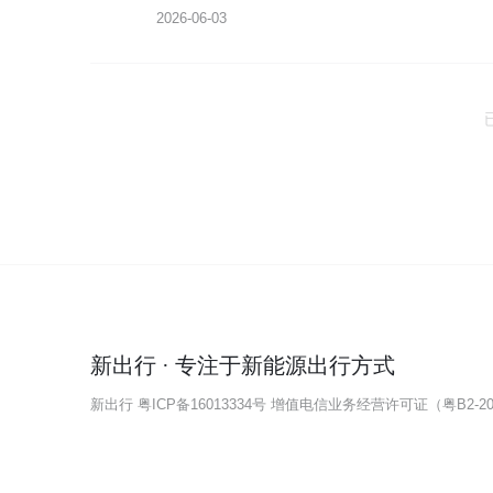
2026-06-03
新出行 · 专注于新能源出行方式
新出行
粤ICP备16013334号
增值电信业务经营许可证（粤B2-202