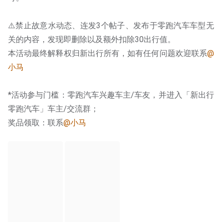
⚠️禁止故意水动态、连发3个帖子、发布于零跑汽车车型无
关的内容，发现即删除以及额外扣除30出行值。
本活动最终解释权归新出行所有，如有任何问题欢迎联系
@
小马
*活动参与门槛：零跑汽车兴趣车主/车友，并进入「新出行
零跑汽车」车主/交流群；
奖品领取：联系
@小马