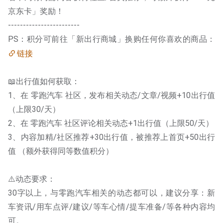
京东卡」奖励！
------------------------
PS：积分可前往「新出行商城」换购任何你喜欢的商品：
链接
📖出行值如何获取：
1、在 零跑汽车 社区，发布相关动态/文章/视频+10出行值
（上限30/天）
2、在 零跑汽车 社区评论相关动态+1出行值（上限50/天）
3、内容加精/社区推荐+30出行值，被推荐上首页+50出行
值 （额外获得同等数值积分）
⚠️动态要求：
30字以上，与零跑汽车相关的动态都可以，建议分享：新
车资讯/用车点评/建议/等车心情/提车准备/等各种内容均
可。