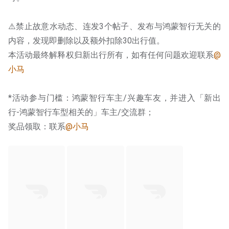
⚠️禁止故意水动态、连发3个帖子、发布与鸿蒙智行无关的
内容，发现即删除以及额外扣除30出行值。
本活动最终解释权归新出行所有，如有任何问题欢迎联系
@
小马
*活动参与门槛：鸿蒙智行车主/兴趣车友，并进入「新出
行-鸿蒙智行车型相关的」车主/交流群；
奖品领取：联系
@小马