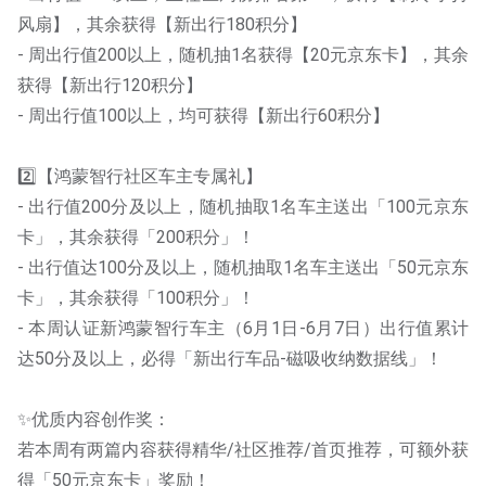
风扇】，其余获得【新出行180积分】
- 周出行值200以上，随机抽1名获得【20元京东卡】，其余
获得【新出行120积分】
- 周出行值100以上，均可获得【新出行60积分】
2️⃣【鸿蒙智行社区车主专属礼】
- 出行值200分及以上，随机抽取1名车主送出「100元京东
卡」，其余获得「200积分」！
- 出行值达100分及以上，随机抽取1名车主送出「50元京东
卡」，其余获得「100积分」！
- 本周认证新鸿蒙智行车主（6月1日-6月7日）出行值累计
达50分及以上，必得「新出行车品-磁吸收纳数据线」！
✨优质内容创作奖：
若本周有两篇内容获得精华/社区推荐/首页推荐，可额外获
得「50元京东卡」奖励！