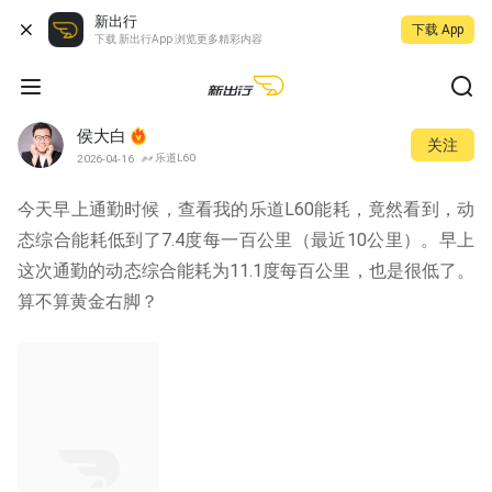
新出行
下载 App
下载 新出行App 浏览更多精彩内容
侯大白
关注
乐道L60
2026-04-16
今天早上通勤时候，查看我的乐道L60能耗，竟然看到，动
态综合能耗低到了7.4度每一百公里（最近10公里）。早上
这次通勤的动态综合能耗为11.1度每百公里，也是很低了。
算不算黄金右脚？