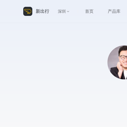
新出行
首页
产品库
深圳