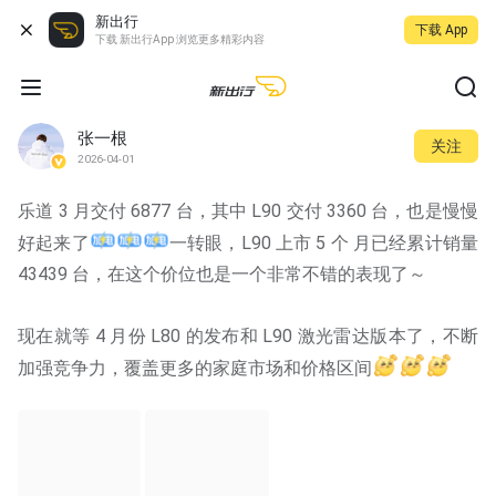
新出行
下载 App
下载 新出行App 浏览更多精彩内容
张一根
关注
2026-04-01
乐道 3 月交付 6877 台，其中 L90 交付 3360 台，也是慢慢
好起来了
一转眼，L90 上市 5 个 月已经累计销量 
43439 台，在这个价位也是一个非常不错的表现了～
现在就等 4 月份 L80 的发布和 L90 激光雷达版本了，不断
加强竞争力，覆盖更多的家庭市场和价格区间