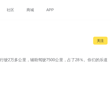
社区
商城
APP
关注
行驶2万多公里，辅助驾驶7500公里，占了28％。你们的乐道