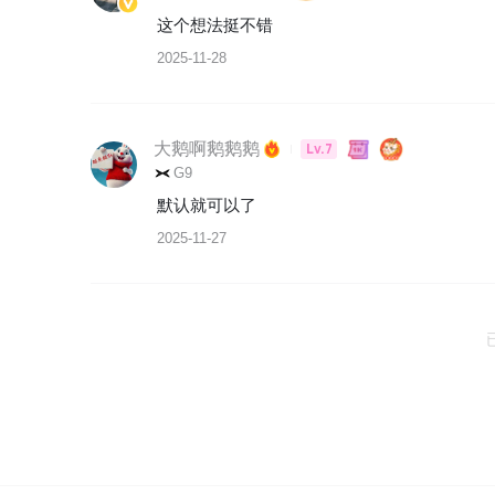
这个想法挺不错
2025-11-28
大鹅啊鹅鹅鹅
Lv.7
G9
默认就可以了
2025-11-27