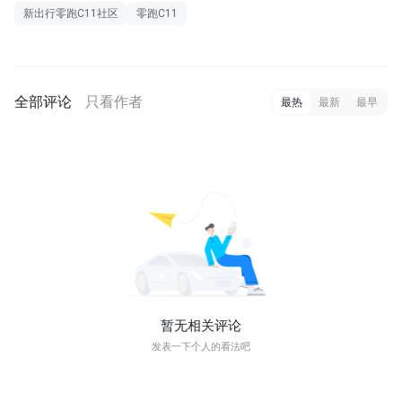
新出行零跑C11社区
零跑C11
全部评论
只看作者
最热
最新
最早
暂无相关评论
发表一下个人的看法吧