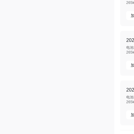
265
20
电池容
265
20
电池容
265