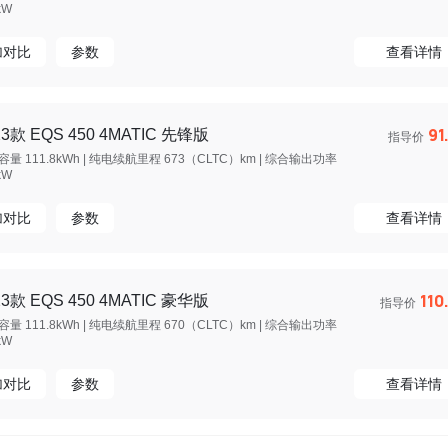
kW
加对比
参数
查看详情
91
23款 EQS 450 4MATIC 先锋版
指导价
量 111.8kWh | 纯电续航里程 673（CLTC）km | 综合输出功率
kW
加对比
参数
查看详情
110
23款 EQS 450 4MATIC 豪华版
指导价
量 111.8kWh | 纯电续航里程 670（CLTC）km | 综合输出功率
kW
加对比
参数
查看详情