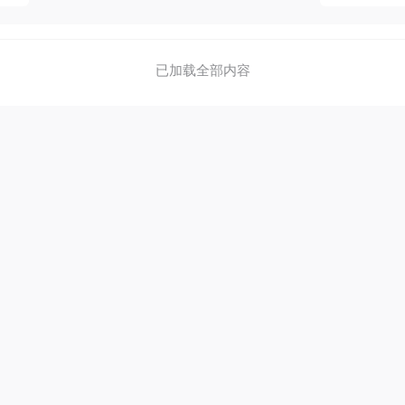
已加载全部内容