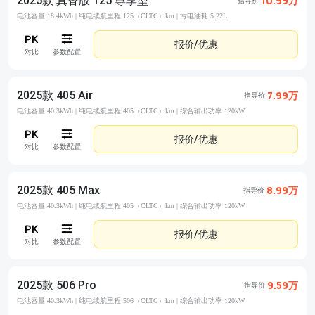
2025款 真香版 125 尊享型
10.99万
指导价
电池容量 18.4kWh |
纯电续航里程 125（CLTC）km |
亏电油耗 5.22L
报价/优惠
对比
参数配置
2025款 405 Air
7.99万
指导价
电池容量 40.3kWh |
纯电续航里程 405（CLTC）km |
综合输出功率 120kW
报价/优惠
对比
参数配置
2025款 405 Max
8.99万
指导价
电池容量 40.3kWh |
纯电续航里程 405（CLTC）km |
综合输出功率 120kW
报价/优惠
对比
参数配置
2025款 506 Pro
9.59万
指导价
电池容量 40.3kWh |
纯电续航里程 506（CLTC）km |
综合输出功率 120kW