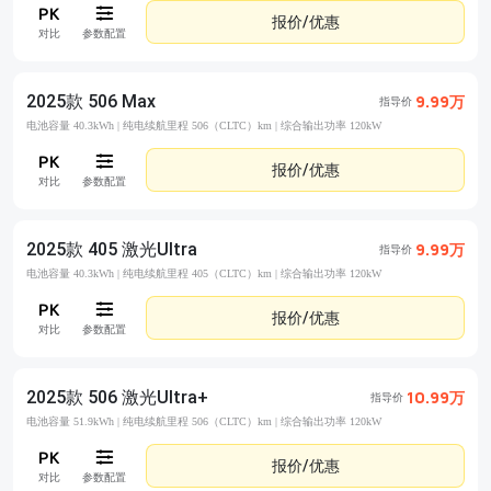
报价/优惠
对比
参数配置
2025款 506 Max
9.99万
指导价
电池容量 40.3kWh |
纯电续航里程 506（CLTC）km |
综合输出功率 120kW
报价/优惠
对比
参数配置
2025款 405 激光Ultra
9.99万
指导价
电池容量 40.3kWh |
纯电续航里程 405（CLTC）km |
综合输出功率 120kW
报价/优惠
对比
参数配置
2025款 506 激光Ultra+
10.99万
指导价
电池容量 51.9kWh |
纯电续航里程 506（CLTC）km |
综合输出功率 120kW
报价/优惠
对比
参数配置