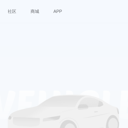
社区
商城
APP