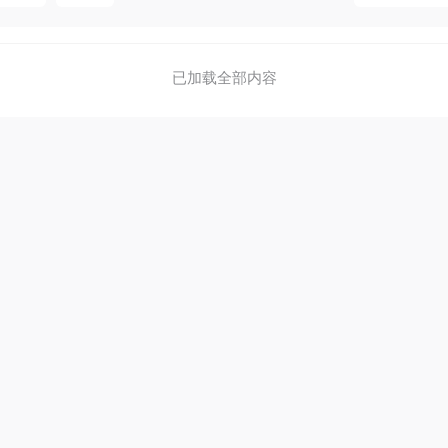
已加载全部内容