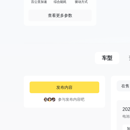
百公里加速
综合能耗
驱动方式
查看更多参数
车型
在售
发布内容
参与发布内容吧
20
电池容