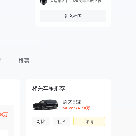
大运集团在2024成都车展上推出四款远航Y6轿车新车型，售价19.98万元起，提供660km和810km两种续航，瞄准豪华行政轿车市场。1. 新增车型：新增智享
进入社区
评
投票
相关车系推荐
蔚来ES8
38.28-44.68万
98万
对比
社区
详情