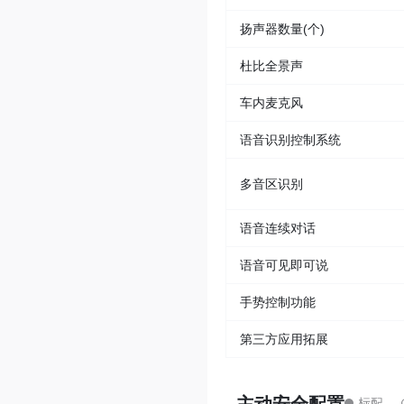
扬声器数量(个)
杜比全景声
车内麦克风
语音识别控制系统
多音区识别
语音连续对话
语音可见即可说
手势控制功能
第三方应用拓展