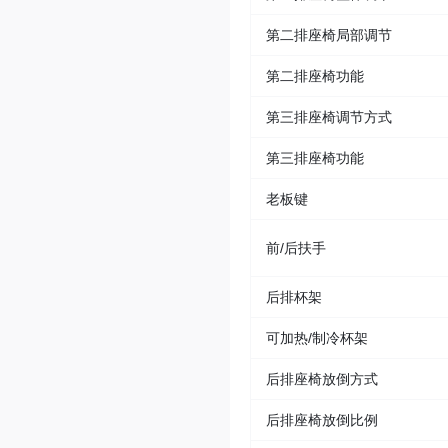
第二排座椅局部调节
第二排座椅功能
第三排座椅调节方式
第三排座椅功能
老板键
前/后扶手
后排杯架
可加热/制冷杯架
后排座椅放倒方式
后排座椅放倒比例