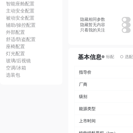
智能座舱配置
主动安全配置
被动安全配置
隐藏相同参数
隐藏暂无内容
辅助/操控配置
只看我的关注
外部配置
舒适/防盗配置
座椅配置
灯光配置
基本信息
玻璃/后视镜
空调/冰箱
指导价
选装包
厂商
级别
能源类型
上市时间