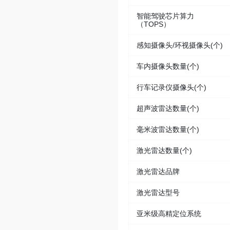
智能驾驶芯片算力
（TOPS）
感知摄像头/环视摄像头(个)
车内摄像头数量(个)
行车记录仪摄像头(个)
超声波雷达数量(个)
毫米波雷达数量(个)
激光雷达数量(个)
激光雷达品牌
激光雷达型号
亚米级高精定位系统