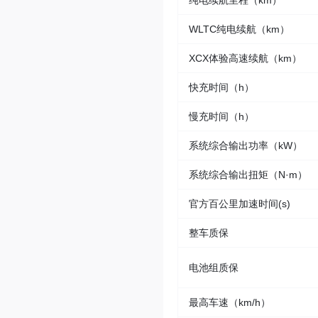
纯电续航里程（km）
WLTC纯电续航（km）
XCX体验高速续航（km）
快充时间（h）
慢充时间（h）
系统综合输出功率（kW）
系统综合输出扭矩（N·m）
官方百公里加速时间(s)
整车质保
电池组质保
最高车速（km/h）