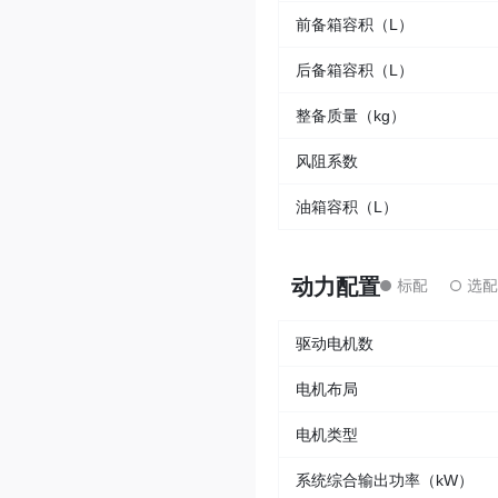
前备箱容积（L）
后备箱容积（L）
整备质量（kg）
风阻系数
油箱容积（L）
动力配置
驱动电机数
电机布局
电机类型
系统综合输出功率（kW）