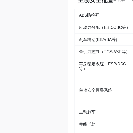
主动安全配置
ABS防抱死
制动力分配（EBD/CBC等）
刹车辅助(EBA/BA等)
牵引力控制（TCS/ASR等）
车身稳定系统（ESP/DSC
等）
主动安全预警系统
主动刹车
并线辅助