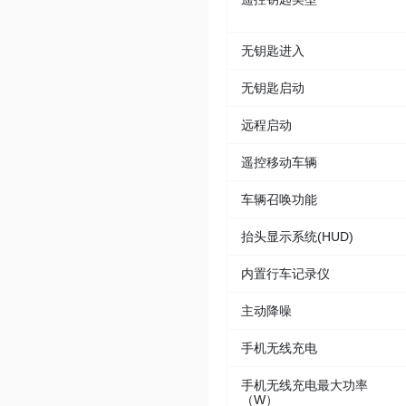
无钥匙进入
无钥匙启动
远程启动
遥控移动车辆
车辆召唤功能
抬头显示系统(HUD)
内置行车记录仪
主动降噪
手机无线充电
手机无线充电最大功率
（W）