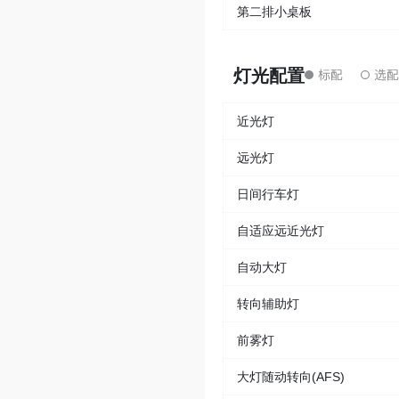
第二排小桌板
灯光配置
近光灯
远光灯
日间行车灯
自适应远近光灯
自动大灯
转向辅助灯
前雾灯
大灯随动转向(AFS)