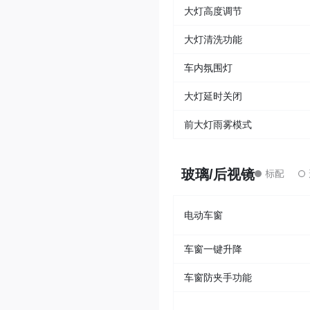
大灯高度调节
大灯清洗功能
车内氛围灯
大灯延时关闭
前大灯雨雾模式
玻璃/后视镜
电动车窗
车窗一键升降
车窗防夹手功能