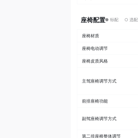
座椅配置
座椅材质
座椅电动调节
座椅皮质风格
主驾座椅调节方式
前排座椅功能
副驾座椅调节方式
第二排座椅整体调节