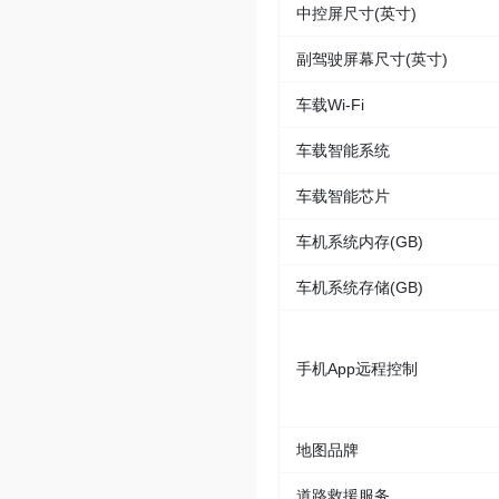
中控屏尺寸(英寸)
副驾驶屏幕尺寸(英寸)
车载Wi-Fi
车载智能系统
车载智能芯片
车机系统内存(GB)
车机系统存储(GB)
手机App远程控制
地图品牌
道路救援服务