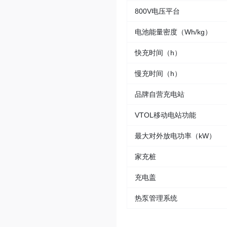
800V电压平台
电池能量密度（Wh/kg）
快充时间（h）
慢充时间（h）
品牌自营充电站
VTOL移动电站功能
最大对外放电功率（kW）
家充桩
充电盖
热泵管理系统