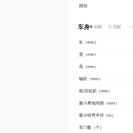
国别
车身
长（mm）
宽（mm）
高（mm）
轴距（mm）
前/后轮距（mm）
最小离地间隙（mm）
最小转弯半径（m）
车门数（个）