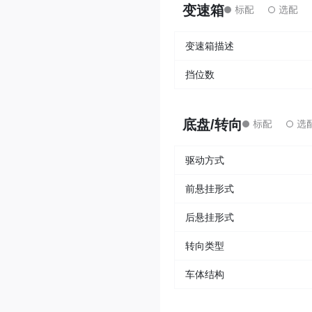
变速箱
变速箱描述
挡位数
底盘/转向
驱动方式
前悬挂形式
后悬挂形式
转向类型
车体结构