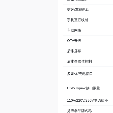
蓝牙/车载电话
手机互联映射
车载网络
OTA升级
后排屏幕
后排多媒体控制
多媒体/充电接口
USB/Type-c接口数量
110V/220V/230V电源插座
扬声器品牌名称