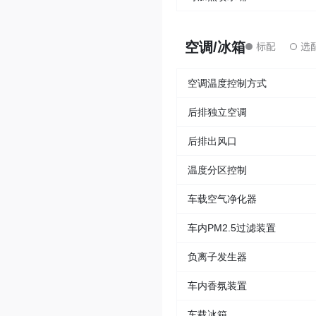
空调/冰箱
空调温度控制方式
后排独立空调
后排出风口
温度分区控制
车载空气净化器
车内PM2.5过滤装置
负离子发生器
车内香氛装置
车载冰箱