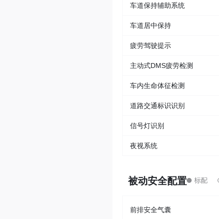
车道保持辅助系统
车道居中保持
疲劳驾驶提示
主动式DMS疲劳检测
车内生命体征检测
道路交通标识识别
信号灯识别
夜视系统
被动安全配置
前排安全气囊