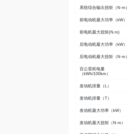
系统综合输出扭矩（N·m）
前电动机最大功率（kW）
前电机最大扭矩(N.m)
后电动机最大功率（kW）
后电动机最大扭矩（N·m）
百公里耗电量
（kWh/100km）
发动机排量（L）
发动机排量（T）
发动机最大功率（kW）
发动机最大扭矩（N·m）