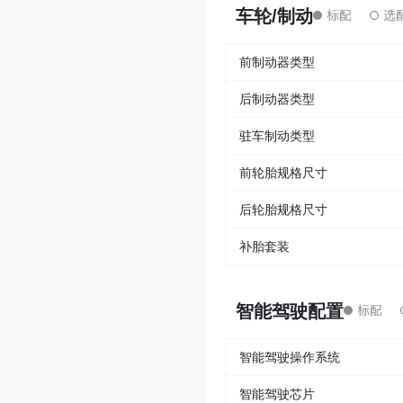
车轮/制动
前制动器类型
后制动器类型
驻车制动类型
前轮胎规格尺寸
后轮胎规格尺寸
补胎套装
智能驾驶配置
智能驾驶操作系统
智能驾驶芯片