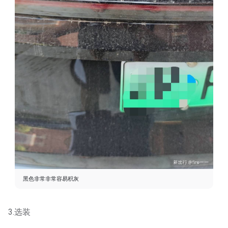
黑色非常非常容易积灰
3.选装