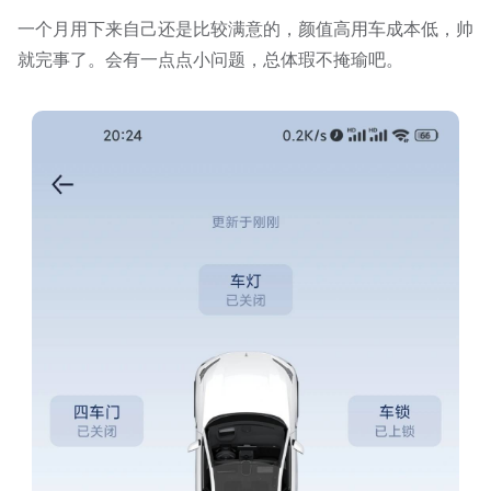
一个月用下来自己还是比较满意的，颜值高用车成本低，帅
就完事了。会有一点点小问题，总体瑕不掩瑜吧。