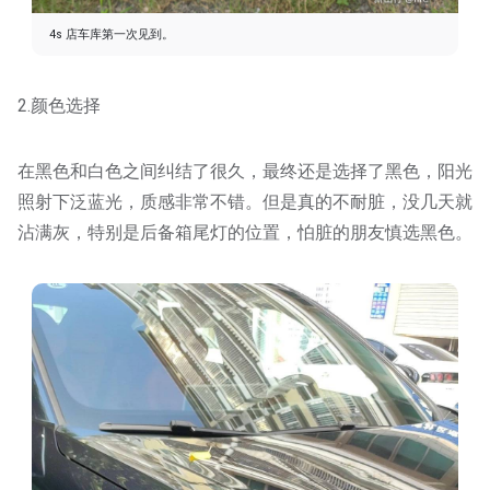
4s 店车库第一次见到。
2.颜色选择
在黑色和白色之间纠结了很久，最终还是选择了黑色，阳光
照射下泛蓝光，质感非常不错。但是真的不耐脏，没几天就
沾满灰，特别是后备箱尾灯的位置，怕脏的朋友慎选黑色。