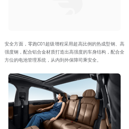
安全方面，零跑C01超级增程采用超高比例的热成型钢、高
强度钢，配合铝合金材质打造出高强度的车身结构，配合全
方位的电池管理系统，从内到外保障司乘安全。