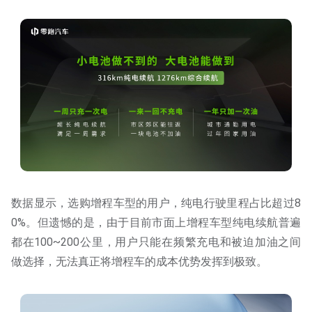
数据显示，选购增程车型的用户，纯电行驶里程占比超过8
0%。但遗憾的是，由于目前市面上增程车型纯电续航普遍
都在100~200公里，用户只能在频繁充电和被迫加油之间
做选择，无法真正将增程车的成本优势发挥到极致。