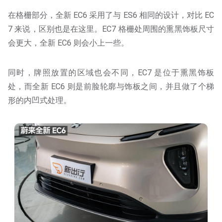
在格栅部分，全新 EC6 采用了与 ES6 相同的设计，对比 EC
7 来说，区别也是在这里。EC7 格栅处周围的熏黑饰板尺寸
会更大，全新 EC6 则会小上一些。
同时，牌照放置的区域也会不同，EC7 是位于熏黑饰板
处，而全新 EC6 则是前脸轮廓与饰板之间，并且做了个梯
形的内凹式处理。