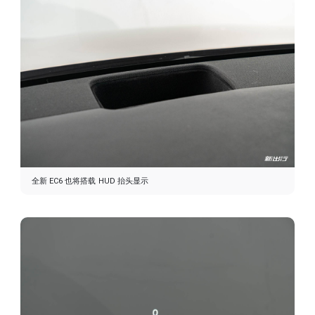
全新 EC6 也将搭载 HUD 抬头显示