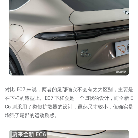
对比 EC7 来说，两者的尾部确实不会有太大区别，主要是
在下杠的造型上。EC7 下杠会是一个凹状的设计，而全新 E
C6 则采用了类似扩散器的设计，虽然尺寸较小，但确实是
增强了尾部的运动质感。