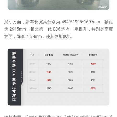
尺寸方面，新车长宽高分别为 4849*1995*1697mm，轴距
为 2915mm，相比第一代 EC6 均有一定提升，特别是高度
方面，降低了 34mm，使其更加低趴。