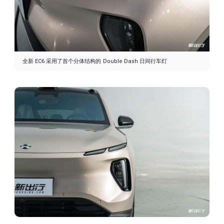
全新 EC6 采用了首个分体结构的 Double Dash 日间行车灯