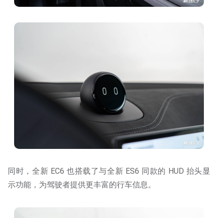
同时，全新 EC6 也搭载了与全新 ES6 同款的 HUD 抬头显
示功能，为驾驶者提供更丰富的行车信息。