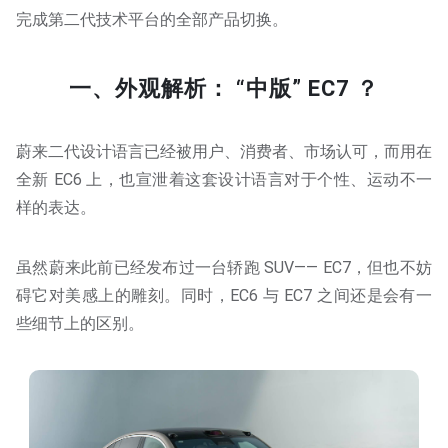
完成第二代技术平台的全部产品切换。
一、外观解析： “中版” EC7 ？
蔚来二代设计语言已经被用户、消费者、市场认可，而用在
全新 EC6 上，也宣泄着这套设计语言对于个性、运动不一
样的表达。
虽然蔚来此前已经发布过一台轿跑 SUV—— EC7，但也不妨
碍它对美感上的雕刻。同时，EC6 与 EC7 之间还是会有一
些细节上的区别。