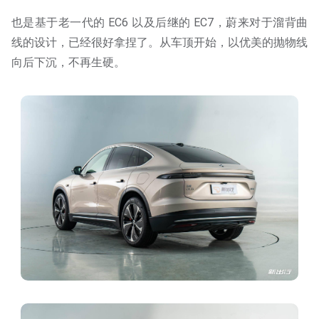
也是基于老一代的 EC6 以及后继的 EC7，蔚来对于溜背曲
线的设计，已经很好拿捏了。从车顶开始，以优美的抛物线
向后下沉，不再生硬。