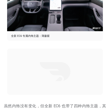
全新 EC6 专属内饰主题：薄藤紫
虽然内饰没有变化，但全新 EC6 也带了四种内饰主题，其