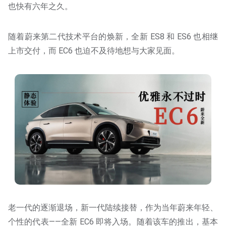
也快有六年之久。
随着蔚来第二代技术平台的焕新，全新 ES8 和 ES6 也相继
上市交付，而 EC6 也迫不及待地想与大家见面。
老一代的逐渐退场，新一代陆续接替，作为当年蔚来年轻、
个性的代表——全新 EC6 即将入场。随着该车的推出，基本