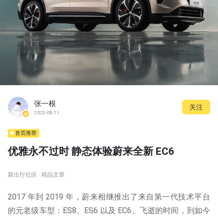
张一根
关注
2023-09-11
首页推荐
优雅永不过时 静态体验蔚来全新 EC6
新出行社区 · 精品文章
2017 年到 2019 年，蔚来相继推出了来自第一代技术平台
的元老级车型：ES8、ES6 以及 EC6。飞逝的时间，到如今