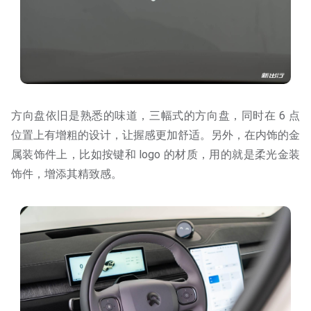
方向盘依旧是熟悉的味道，三幅式的方向盘，同时在 6 点
位置上有增粗的设计，让握感更加舒适。另外，在内饰的金
属装饰件上，比如按键和 logo 的材质，用的就是柔光金装
饰件，增添其精致感。