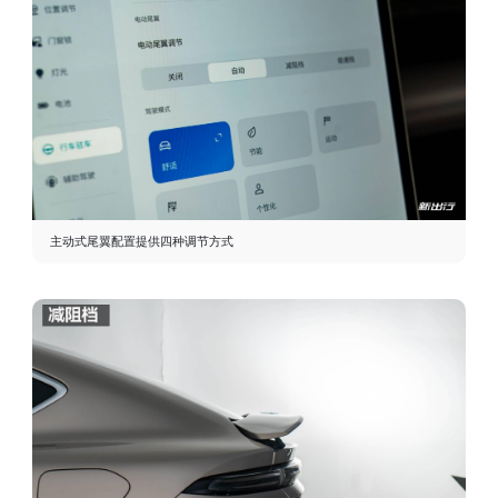
主动式尾翼配置提供四种调节方式