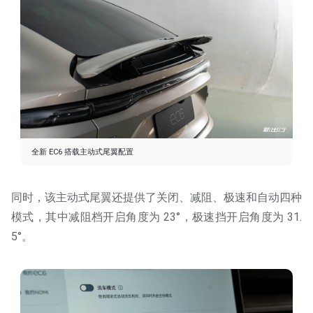
全新 EC6 搭载主动式尾翼配置
同时，该主动式尾翼还提供了关闭、减阻、极速和⾃动四种
模式，其中减阻档开启角度为 23°，极速挡开启角度为 31.
5°。