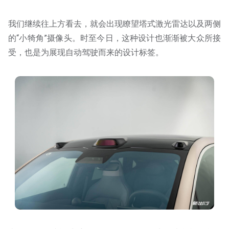
我们继续往上方看去，就会出现瞭望塔式激光雷达以及两侧
的“小犄角”摄像头。时至今日，这种设计也渐渐被大众所接
受，也是为展现自动驾驶而来的设计标签。