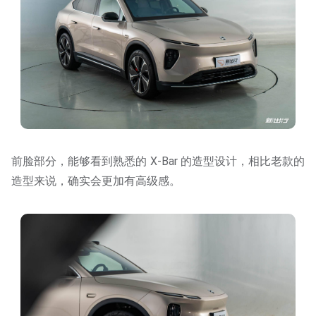
前脸部分，能够看到熟悉的 X-Bar 的造型设计，相比老款的
造型来说，确实会更加有高级感。