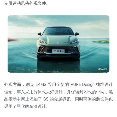
专属运动风格外观套件。
外观方面，别克 E4 GS 采用全新的 PURE Design 纯粹设计
理念，车头采用分体式大灯设计，并保留封闭式的中网，黑
晶菱动中网上添加了 GS 的金属标识，同时两侧的装饰件也
采用了黑化的车漆设计。