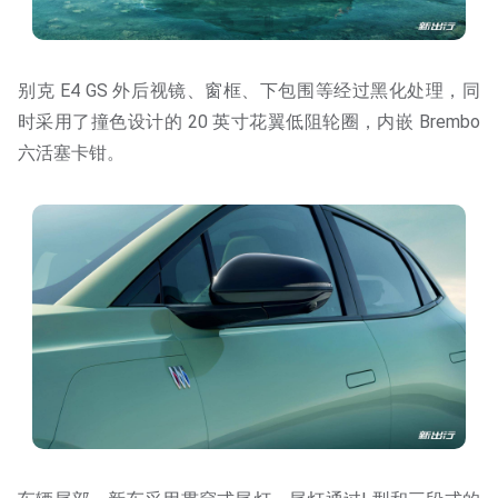
别克 E4 GS 外后视镜、窗框、下包围等经过黑化处理，同
时采用了撞色设计的 20 英寸花翼低阻轮圈，内嵌 Brembo
六活塞卡钳。