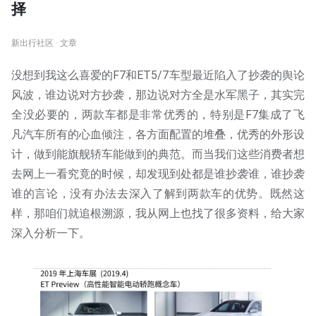
择
新出行社区 · 文章
没想到我这么喜爱的F7和ET5/7车型最近陷入了抄袭的舆论
风波，谁边说对方抄袭，那边说对方全是水军黑子，其实完
全没必要的，两款车都是非常优秀的，特别是F7集成了飞
凡汽车所有的心血倾注，各方面配置的堆叠，优秀的外形设
计，做到能旗舰轿车能做到的典范。而当我们这些消费者想
去网上一看究竟的时候，却发现到处都是谁抄袭谁，谁抄袭
谁的言论，没有办法去深入了解到两款车的优势。既然这
样，那咱们就追根溯源，我从网上也找了很多资料，给大家
深入分析一下。