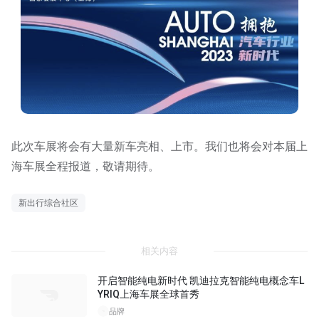
此次车展将会有大量新车亮相、上市。我们也将会对本届上
海车展全程报道，敬请期待。
新出行综合社区
相关内容
开启智能纯电新时代 凯迪拉克智能纯电概念车L
YRIQ上海车展全球首秀
品牌