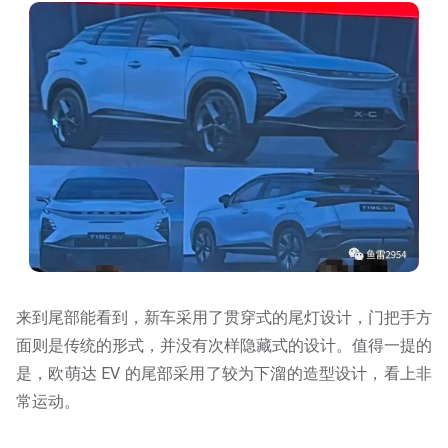
来到尾部能看到，新车采用了贯穿式的尾灯设计，门把手方
面则是传统的形式，并没有次样隐藏式的设计。值得一提的
是，欧萌达 EV 的尾部采用了较为下溜的造型设计，看上非
常运动。