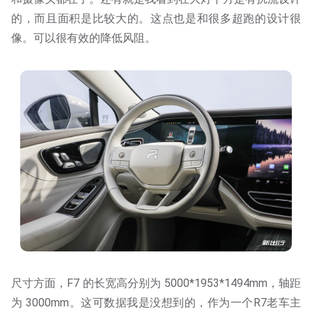
的，而且面积是比较大的。这点也是和很多超跑的设计很
像。可以很有效的降低风阻。
尺寸方面，F7 的长宽高分别为 5000*1953*1494mm，轴距
为 3000mm。这可数据我是没想到的，作为一个R7老车主